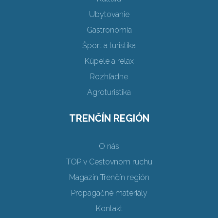
Ubytovanie
Gastronómia
Šport a turistika
Kúpele a relax
Rozhľadne
Agroturistika
TRENČÍN REGIÓN
O nás
TOP v Cestovnom ruchu
Magazín Trenčín región
Propagačné materiály
Kontakt