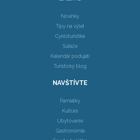
Novinky
Tipy na výlet
Cykloturistika
Súťaže
Kalendár podujatí
Turistický blog
NAVŠTÍVTE
Pamiatky
Kultúra
Ubytovanie
Gastronómia