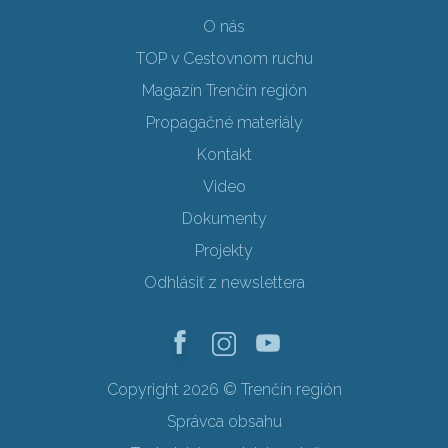
O nás
TOP v Cestovnom ruchu
Magazín Trenčín región
Propagačné materiály
Kontakt
Video
Dokumenty
Projekty
Odhlásiť z newslettera
Copyright 2026 © Trenčín región
Správca obsahu