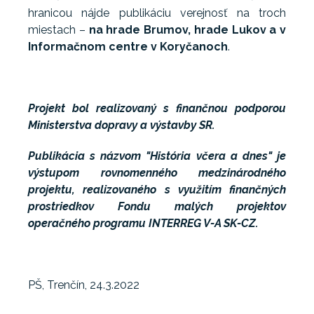
hranicou nájde publikáciu verejnosť na troch
miestach –
na hrade Brumov, hrade Lukov a v
Informačnom centre v Koryčanoch
.
Projekt bol realizovaný s finančnou podporou
Ministerstva dopravy a výstavby SR.
Publikácia s názvom "História včera a dnes" je
výstupom rovnomenného medzinárodného
projektu, realizovaného s využitím finančných
prostriedkov Fondu malých projektov
operačného programu INTERREG V-A SK-CZ.
PŠ, Trenčín, 24.3.2022